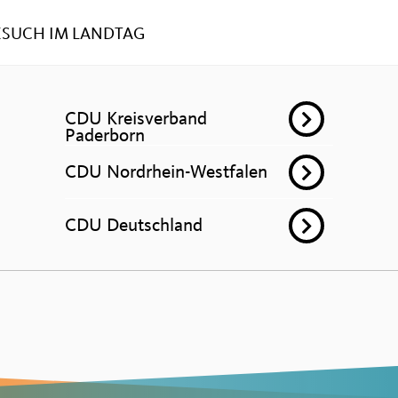
ESUCH IM LANDTAG
CDU Kreisverband
Paderborn
CDU Nordrhein-Westfalen
CDU Deutschland