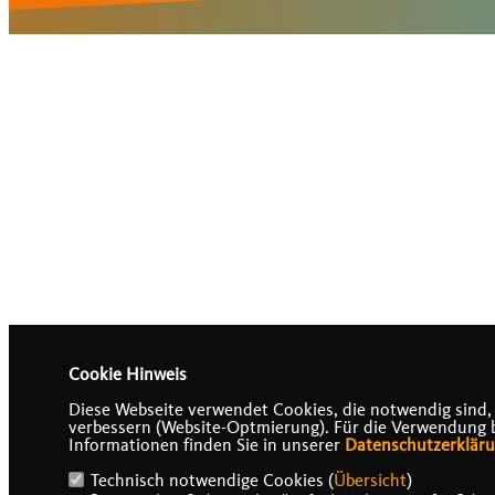
Cookie Hinweis
Diese Webseite verwendet Cookies, die notwendig sind,
verbessern (Website-Optmierung). Für die Verwendung bes
Informationen finden Sie in unserer
Datenschutzerklär
Technisch notwendige Cookies (
Übersicht
)