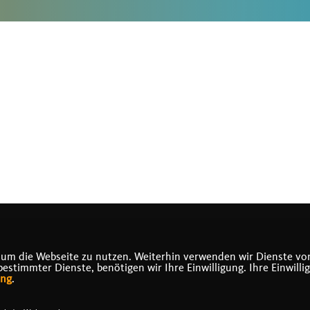
 um die Webseite zu nutzen. Weiterhin verwenden wir Dienste von
timmter Dienste, benötigen wir Ihre Einwilligung. Ihre Einwilli
ung
.