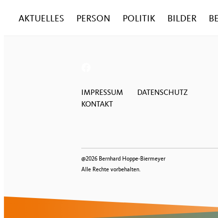
AKTUELLES
PERSON
POLITIK
BILDER
B
IMPRESSUM
DATENSCHUTZ
KONTAKT
@2026 Bernhard Hoppe-Biermeyer
Alle Rechte vorbehalten.