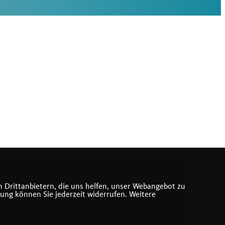
 Drittanbietern, die uns helfen, unser Webangebot zu
gung können Sie jederzeit widerrufen. Weitere