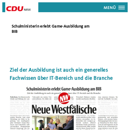
MENÜ
Schulministerin erlebt Game-Ausbildung am
BIB
Ziel der Ausbildung ist auch ein generelles
Fachwissen über IT-Bereich und die Branche