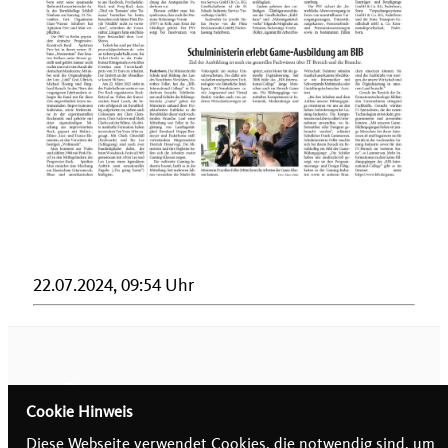
22.07.2024, 09:54 Uhr
Cookie Hinweis
Diese Webseite verwendet Cookies, die notwendig sind, um