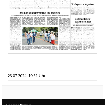
23.07.2024, 10:51 Uhr