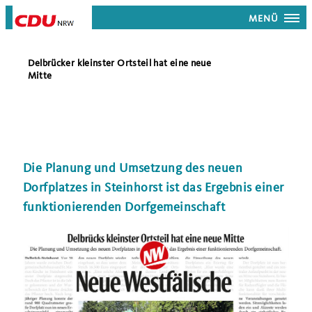
MENÜ
Delbrücker kleinster Ortsteil hat eine neue
Mitte
Die Planung und Umsetzung des neuen
Dorfplatzes in Steinhorst ist das Ergebnis einer
funktionierenden Dorfgemeinschaft