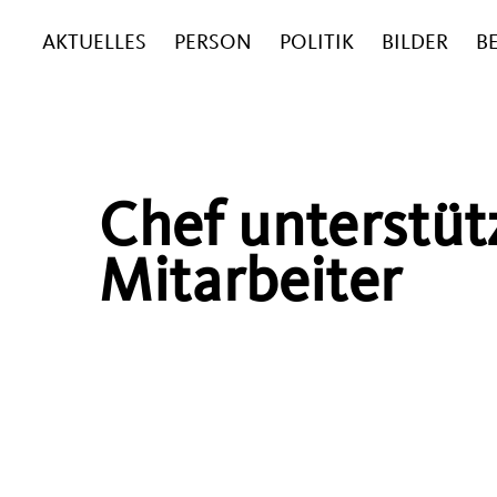
AKTUELLES
PERSON
POLITIK
BILDER
B
Chef unterstüt
Mitarbeiter