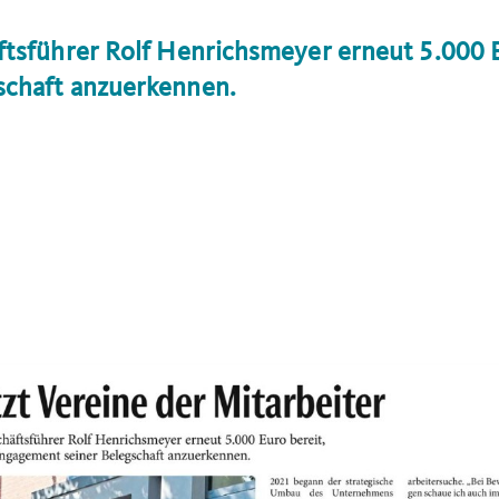
äftsführer Rolf Henrichsmeyer erneut 5.000 
schaft anzuerkennen.