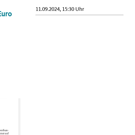
11.09.2024, 15:30 Uhr
Euro