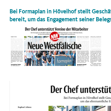
Bei Formaplan in Hövelhof stellt Gesch
bereit, um das Engagement seiner Beleg