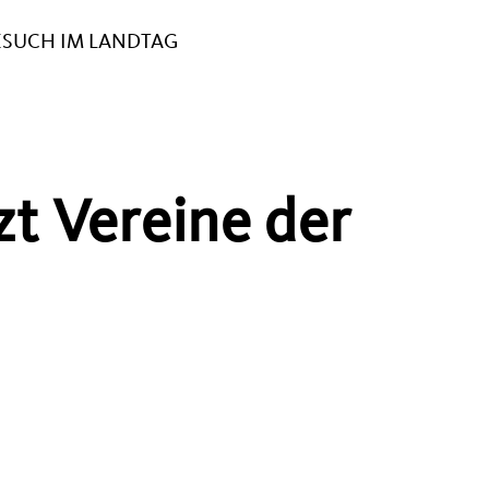
ESUCH IM LANDTAG
zt Vereine der