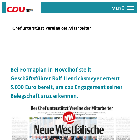
MENÜ
Chef unterstützt Vereine der Mitarbeiter
Bei Formaplan in Hövelhof stellt
Geschäftsführer Rolf Henrichsmeyer erneut
5.000 Euro bereit, um das Engagement seiner
Belegschaft anzuerkennen.