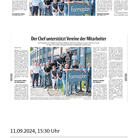
11.09.2024, 15:30 Uhr