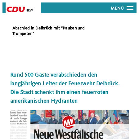
MENÜ
Abschied in Delbrück mit "Pauken und
Trompeten"
Rund 500 Gäste verabschieden den
langjährigen Leiter der Feuerwehr Delbrück.
Die Stadt schenkt ihm einen feuerroten
amerikanischen Hydranten