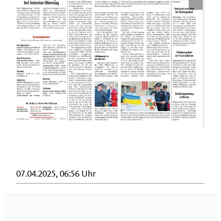
07.04.2025, 06:56 Uhr