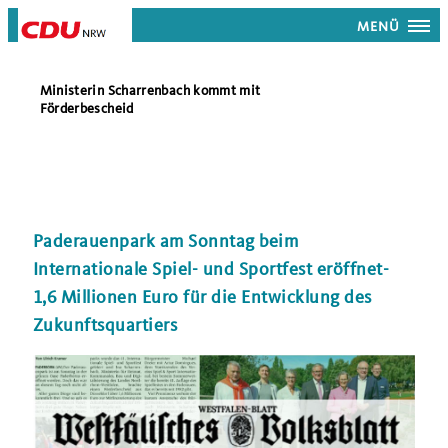
MENÜ
Ministerin Scharrenbach kommt mit
Förderbescheid
Paderauenpark am Sonntag beim
Internationale Spiel- und Sportfest eröffnet-
1,6 Millionen Euro für die Entwicklung des
Zukunftsquartiers