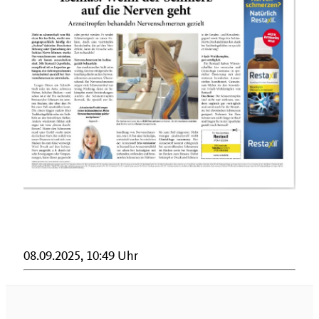
08.09.2025, 10:49 Uhr